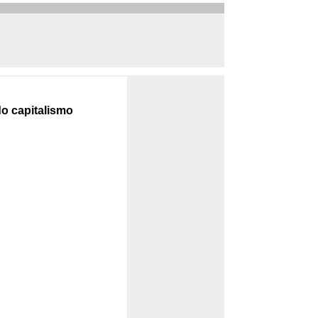
 do capitalismo