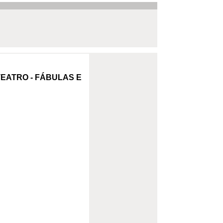
TEATRO - FÁBULAS E