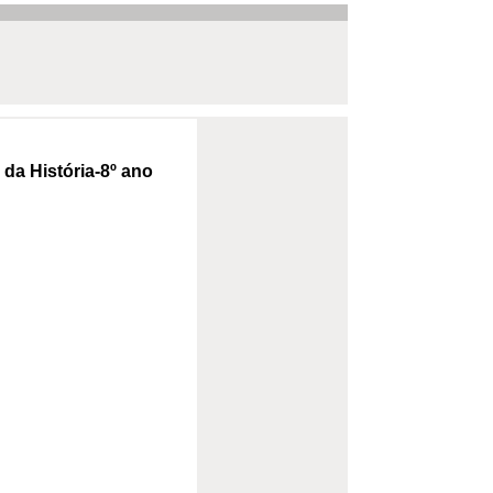
a História-8º ano