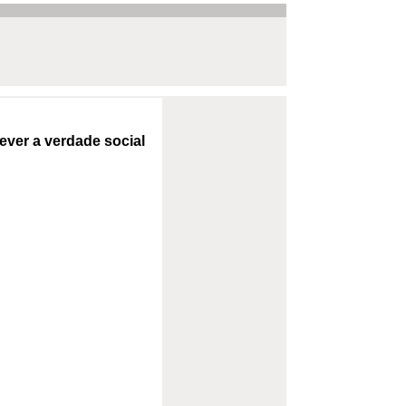
ever a verdade social