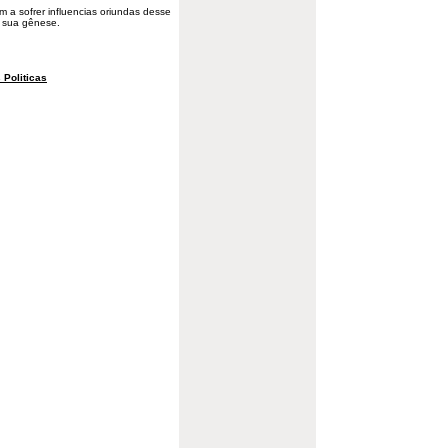
m a sofrer influencias oriundas desse
 sua gênese.
 Politicas