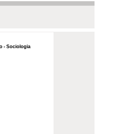
o - Sociologia