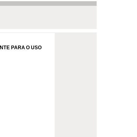
NTE PARA O USO