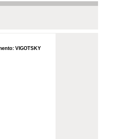
mento: VIGOTSKY