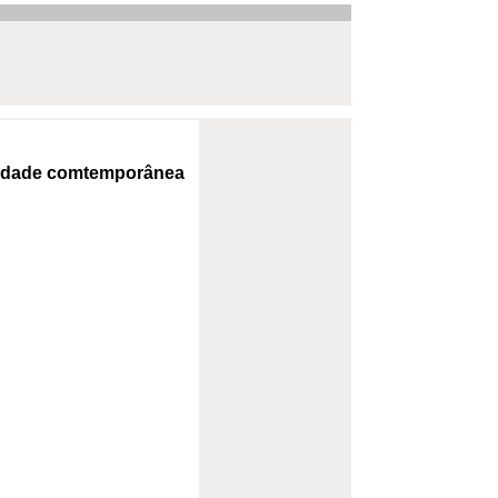
ciedade comtemporânea