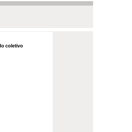
o coletivo