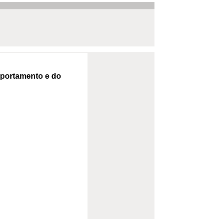
omportamento e do