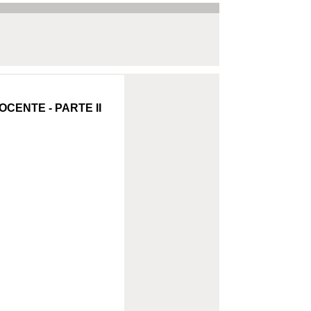
CENTE - PARTE II