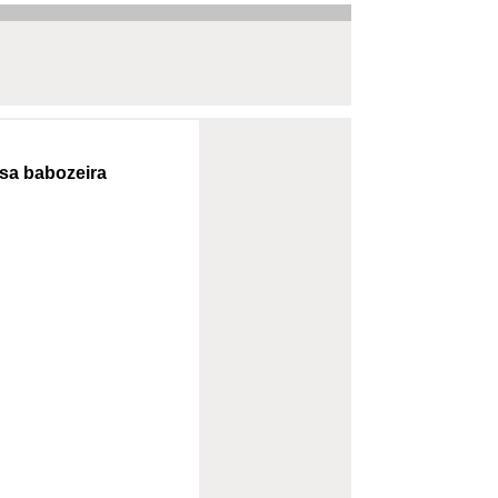
sa babozeira