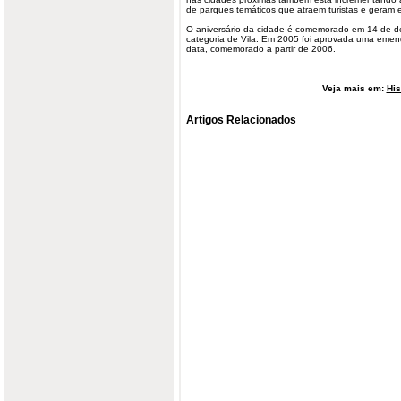
de parques temáticos que atraem turistas e geram 
O aniversário da cidade é comemorado em 14 de d
categoria de Vila. Em 2005 foi aprovada uma emen
data, comemorado a partir de 2006.
Veja mais em:
His
Artigos Relacionados