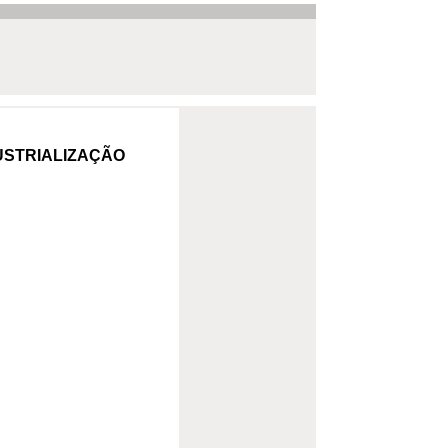
DUSTRIALIZAÇÃO