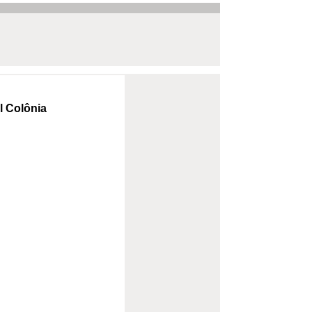
l Colônia