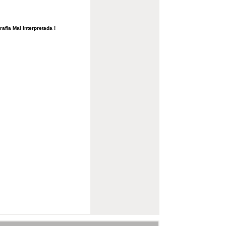
fia Mal Interpretada !