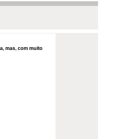
a, mas, com muito