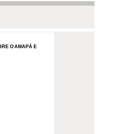
BRE O AMAPÁ E