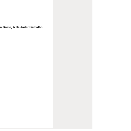
o Gosto, A De Jader Barbalho