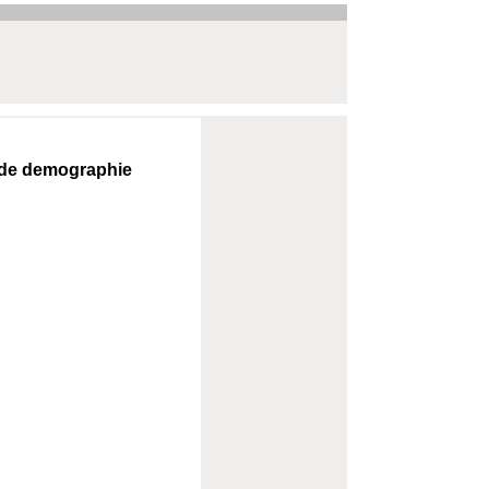
é de demographie