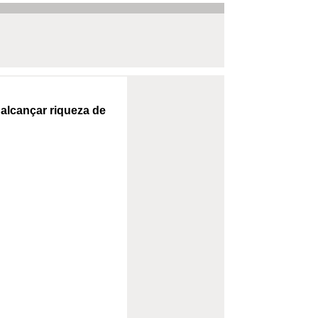
 alcançar riqueza de