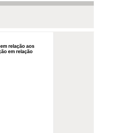
 em relação aos
ação em relação