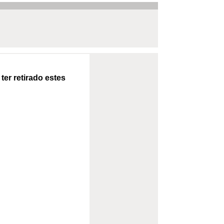
ter retirado estes