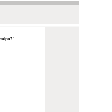
 culpa?"