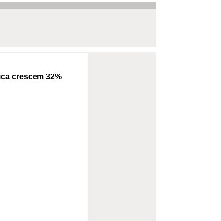
tica crescem 32%