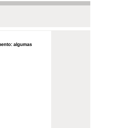
mento: algumas