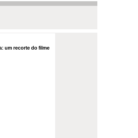
a: um recorte do filme