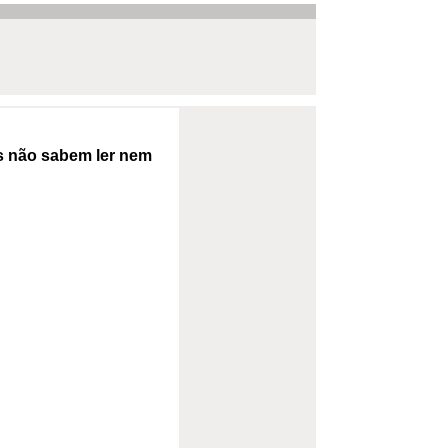
s não sabem ler nem