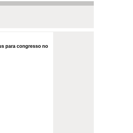
nus para congresso no