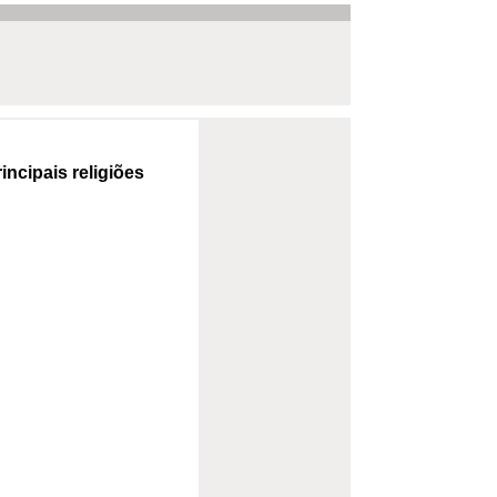
ncipais religiões